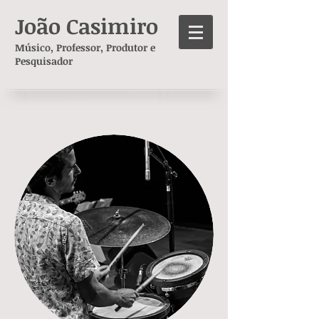
João Casimiro
Músico, Professor, Produtor e
Pesquisador