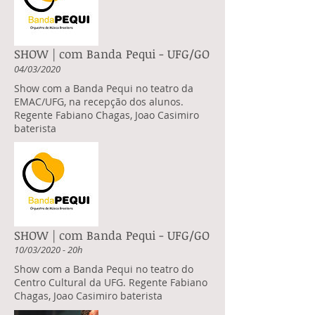
SHOW | com Banda Pequi - UFG/GO
04/03/2020
Show com a Banda Pequi no teatro da
EMAC/UFG, na recepção dos alunos.
Regente Fabiano Chagas, Joao Casimiro
baterista
SHOW | com Banda Pequi - UFG/GO
10/03/2020 - 20h
Show com a Banda Pequi no teatro do
Centro Cultural da UFG. Regente Fabiano
Chagas, Joao Casimiro baterista