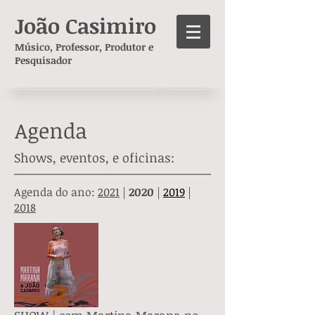
João Casimiro
Músico, Professor, Produtor e
Pesquisador
Agenda
Shows, eventos, e oficinas:
Agenda do ano:
2021
|
2020
|
2019
|
2018