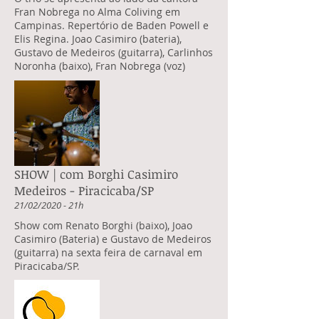
Fran Nobrega no Alma Coliving em
Campinas. Repertório de Baden Powell e
Elis Regina. Joao Casimiro (bateria),
Gustavo de Medeiros (guitarra), Carlinhos
Noronha (baixo), Fran Nobrega (voz)
SHOW | com Borghi Casimiro
Medeiros - Piracicaba/SP
21/02/2020 - 21h
Show com Renato Borghi (baixo), Joao
Casimiro (Bateria) e Gustavo de Medeiros
(guitarra) na sexta feira de carnaval em
Piracicaba/SP.